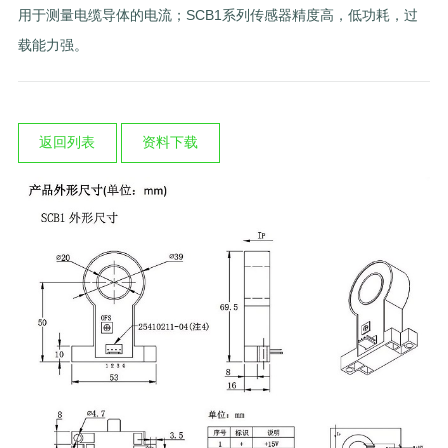
用于测量电缆导体的电流；SCB1系列传感器精度高，低功耗，过
载能力强。
返回列表
资料下载