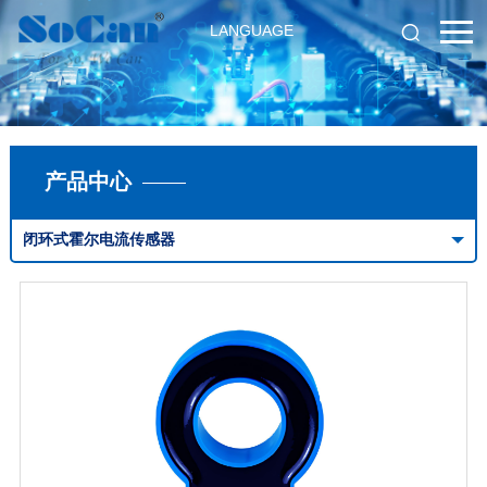
LANGUAGE
产品中心
闭环式霍尔电流传感器