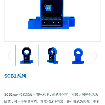
SCB1系列
SCB1系列传感器采用闭环原理，传感器的初、次级之间完全绝缘
隔离，可用于测量交流、直流和脉冲电流；开孔形式为圆孔，主要