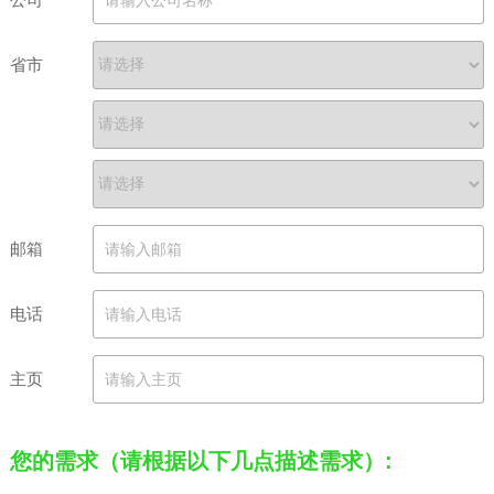
省市
邮箱
电话
主页
您的需求（请根据以下几点描述需求）: