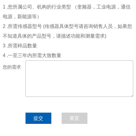
1 .您所属公司、机构的行业类型 （变频器，工业电源，通信
电源，新能源等）
2 .所需传感器型号 (传感器具体型号请咨询销售人员，如果您
不知道具体的产品型号，请描述功能和测量需求)
3 .所需样品数量
4 .一至三年内所需大致数量
您的需求