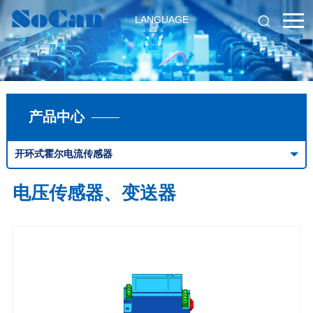
LANGUAGE
产品中心
开环式霍尔电流传感器
电压传感器、变送器