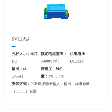
SVL2系列
孔径大小：
单路
额定电流范围：
供电电压：
DC
0-600V(单）
DC±12V
输出：
(4-
精确度，线性
20mA）
度：
1%, 0.5%
安装方式：
PCB焊接端子输入、输出，标准导轨
（35mm）安装