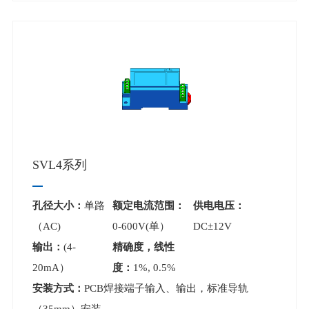
SVL4系列
孔径大小：
单路
额定电流范围：
供电电压：
（AC)
0-600V(单）
DC±12V
输出：
(4-
精确度，线性
20mA）
度：
1%, 0.5%
安装方式：
PCB焊接端子输入、输出，标准导轨