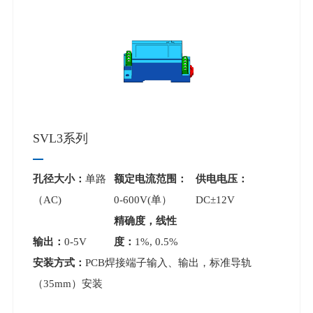
SVL3系列
孔径大小：
单路
额定电流范围：
供电电压：
（AC)
0-600V(单）
DC±12V
精确度，线性
输出：
0-5V
度：
1%, 0.5%
安装方式：
PCB焊接端子输入、输出，标准导轨
（35mm）安装