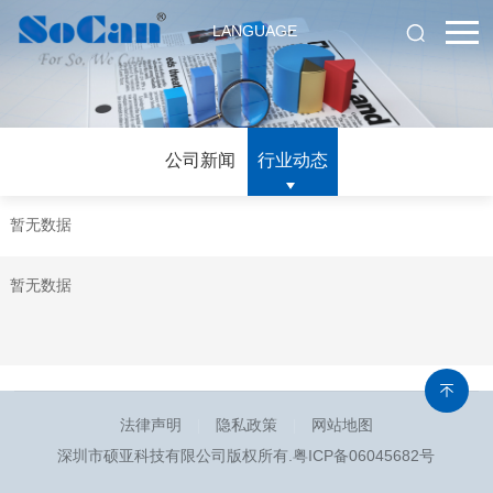
LANGUAGE
公司新闻
行业动态
暂无数据
暂无数据
法律声明
隐私政策
网站地图
深圳市硕亚科技有限公司版权所有.
粤ICP备06045682号