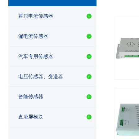
霍尔电流传感器
漏电流传感器
汽车专用传感器
电压传感器、变送器
智能传感器
直流屏模块