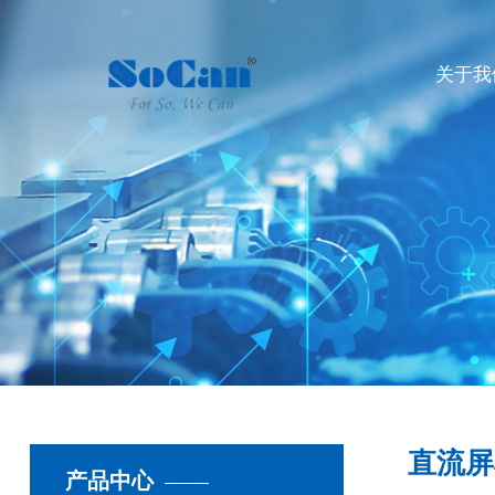
关于我
直流屏
产品中心