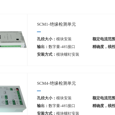
SCM1-绝缘检测单元
孔径大小：
模块安装
额定电流范
输出：
数字量-485接口
精确度，线
安装方式：
模块螺钉安装
SCM4-绝缘检测单元
孔径大小：
模块安装
额定电流范
输出：
数字量-485接口
精确度，线
安装方式：
模块螺钉安装