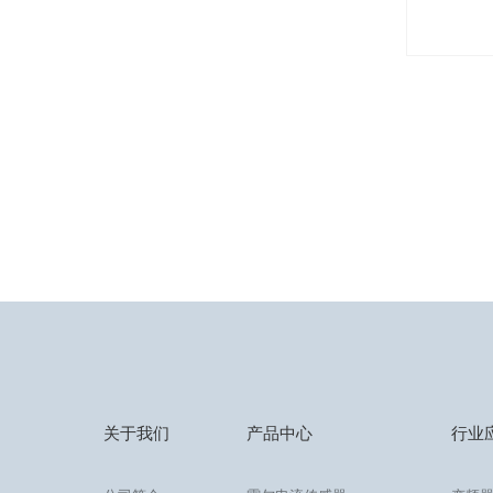
关于我们
产品中心
行业