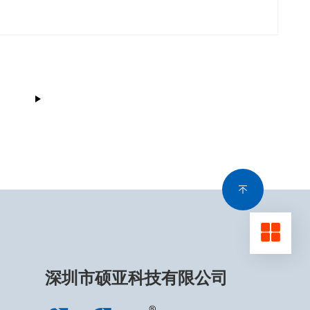
深圳市硕亚科技有限公司