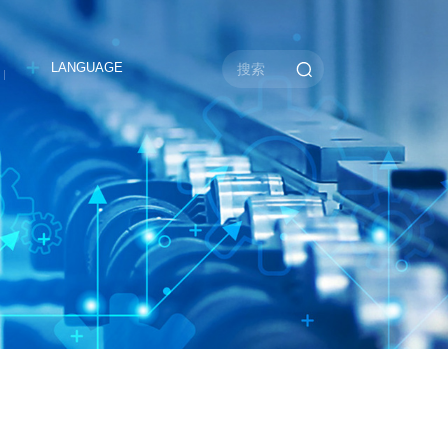
LANGUAGE