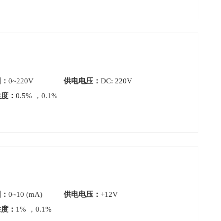
围：
0~220V
供电电压：
DC: 220V
性度：
0.5% ，0.1%
围：
0~10 (mA)
供电电压：
+12V
性度：
1% ，0.1%