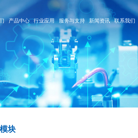
们
产品中心
行业应用
服务与支持
新闻资讯
联系我们
模块