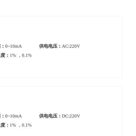
围：
0~10mA
供电电压：
AC:220V
性度：
1% ，0.1%
围：
0~10mA
供电电压：
DC:220V
性度：
1% ，0.1%